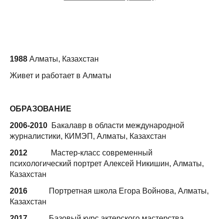
1988
Алматы, Казахстан
Живет и работает в Алматы
ОБРАЗОВАНИЕ
2006-2010
Бакалавр в области международной
журналистики, КИМЭП, Алматы, Казахстан
2012
Мастер-класс современный
психологический портрет Алексей Никишин, Алматы,
Казахстан
2016
Портретная школа Егора Войнова, Алматы,
Казахстан
2017
Базовый курс актерского мастерства,