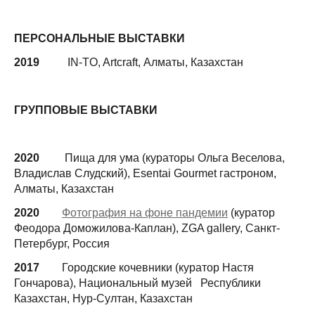
ПЕРСОНАЛЬНЫЕ ВЫСТАВКИ
2019
IN-TO, Artcraft, Алматы, Казахстан
ГРУППОВЫЕ ВЫСТАВКИ
2020
Пища для ума (кураторы Ольга Веселова,
Владислав Слудский), Esentai Gourmet гастроном,
Алматы, Казахстан
2020
Фотография на фоне пандемии
(куратор
Феодора Доможилова-Каплан), ZGA gallery, Санкт-
Петербург, Россия
2017
Городские кочевники (куратор Настя
Гончарова), Национальный музей Республики
Казахстан, Нур-Султан, Казахстан