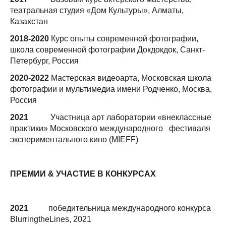
театральная студия «Дом Культуры», Алматы,
Казахстан
2018-2020
Курс опыты современной фотографии,
школа современной фотографии Докдокдок, Санкт-
Петербург, Россия
2020-2022
Мастерская видеоарта, Московская школа
фотографии и мультимедиа имени Родченко, Москва,
Россия
2021
Участница арт лаборатории «внеклассные
практики» Московского международного фестиваля
экспериментального кино (MIEFF)
ПРЕМИИ & УЧАСТИЕ В КОНКУРСАХ
2021
победительница международного конкурса
BlurringtheLines, 2021