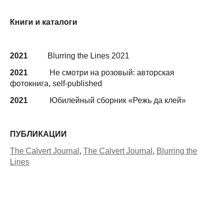
Книги и каталоги
2021
Blurring the Lines 2021
2021
Не смотри на розовый: авторская
фотокнига, self-published
2021
Юбилейный сборник «Режь да клей»
ПУБЛИКАЦИИ
The Calvert Journal
,
The Calvert Journal
,
Blurring the
Lines