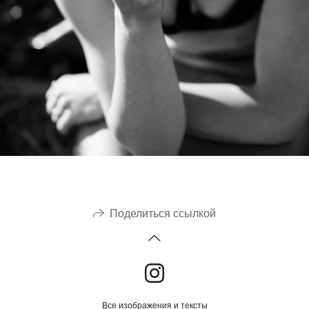
Поделиться ссылкой
Все изображения и тексты