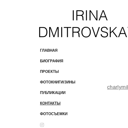
ГЛАВНАЯ
БИОГРАФИЯ
ПРОЕКТЫ
ФОТОКНИГИ/ЗИНЫ
charlym
ПУБЛИКАЦИИ
КОНТАКТЫ
ФОТОСЪЕМКИ