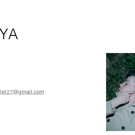
iller27@gmail.com