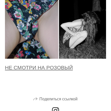
НЕ СМОТРИ НА РОЗОВЫЙ
Поделиться ссылкой