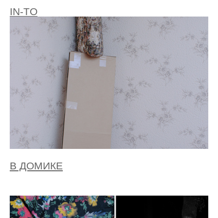
IN-TO
В ДОМИКЕ