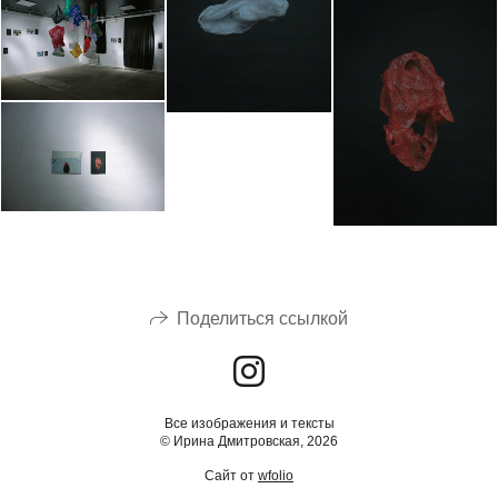
Поделиться ссылкой
Все изображения и тексты
© Ирина Дмитровская, 2026
Сайт от
wfolio