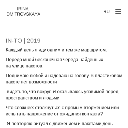
RU
IN-TO | 2019
Каждый день я иду одним и тем же маршрутом.
Передо мной бесконечная череда найденных
на улице пакетов.
Поднимаю любой и надеваю на голову. В пластиковом
пакете нет возможности
видеть то, что вокруг. Я оказываюсь уязвимой перед
пространством и людьми.
Что сложнее: столкнуться с прямым вторжением или
испытать напряжение от ожидания контакта?
Я повторяю ритуал с движением и пакетами день