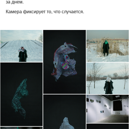
за днем.
Камера фиксирует то, что случается.